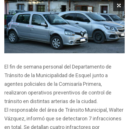
El fin de semana personal del Departamento de
Tránsito de la Municipalidad de Esquel junto a
agentes policiales de la Comisaría Primera,
realizaron operativos preventivos de control de
tránsito en distintas arterias de la ciudad.
El responsable del área de Tránsito Municipal, Walter
Vázquez, informó que se detectaron 7 infracciones
en total. Se detallan cuatro infractores por