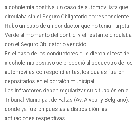
alcoholemia positiva, un caso de automovilista que
circulaba sin el Seguro Obligatorio correspondiente.
Hubo un caso de un conductor que no tenía Tarjeta
Verde al momento del control y el restante circulaba
con el Seguro Obligatorio vencido.
En el caso de los conductores que dieron el test de
alcoholemia positivo se procedió al secuestro de los
automóviles correspondientes, los cuales fueron
depositados en el corralón municipal.
Los infractores deben regularizar su situación en el
Tribunal Municipal, de Faltas (Av. Alvear y Belgrano),
donde ya fueron puestas a disposición las
actuaciones respectivas.