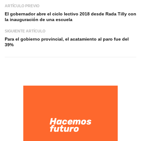
ARTÍCULO PREVIO
El gobernador abre el ciclo lectivo 2018 desde Rada Tilly con
la inauguración de una escuela
SIGUIENTE ARTÍCULO
Para el gobierno provincial, el acatamiento al paro fue del
39%