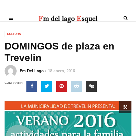
CULTURA
DOMINGOS de plaza en
Trevelin
Fm Del Lago
18 enero, 2016
COMPARTIR