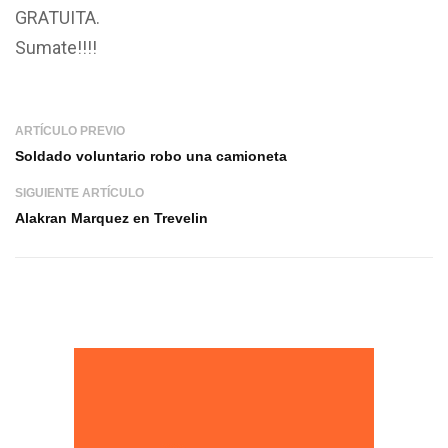
GRATUITA.
Sumate!!!!
ARTÍCULO PREVIO
Soldado voluntario robo una camioneta
SIGUIENTE ARTÍCULO
Alakran Marquez en Trevelin