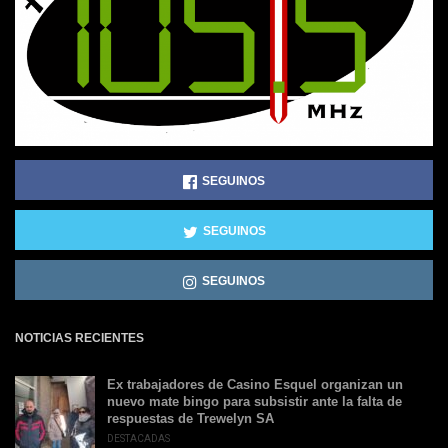
SEGUINOS
SEGUINOS
SEGUINOS
NOTICIAS RECIENTES
Ex trabajadores de Casino Esquel organizan un
nuevo mate bingo para subsistir ante la falta de
respuestas de Trewelyn SA
DESTACADAS