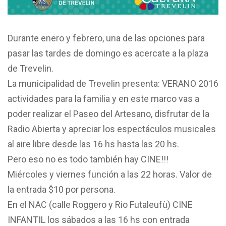
Durante enero y febrero, una de las opciones para
pasar las tardes de domingo es acercate a la plaza
de Trevelin.
La municipalidad de Trevelin presenta: VERANO 2016
actividades para la familia y en este marco vas a
poder realizar el Paseo del Artesano, disfrutar de la
Radio Abierta y apreciar los espectáculos musicales
al aire libre desde las 16 hs hasta las 20 hs.
Pero eso no es todo también hay CINE!!!
Miércoles y viernes función a las 22 horas. Valor de
la entrada $10 por persona.
En el NAC (calle Roggero y Rio Futaleufù) CINE
INFANTIL los sábados a las 16 hs con entrada