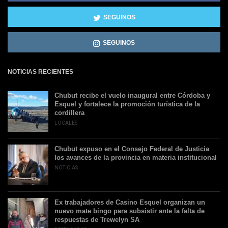
SEGUINOS
SEGUINOS
NOTICIAS RECIENTES
Chubut recibe el vuelo inaugural entre Córdoba y
Esquel y fortalece la promoción turística de la
cordillera
LOCALES
Chubut expuso en el Consejo Federal de Justicia
los avances de la provincia en materia institucional
NOTICIAS
Ex trabajadores de Casino Esquel organizan un
nuevo mate bingo para subsistir ante la falta de
respuestas de Trewelyn SA