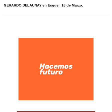
GERARDO DELAUNAY en Esquel. 18 de Marzo.