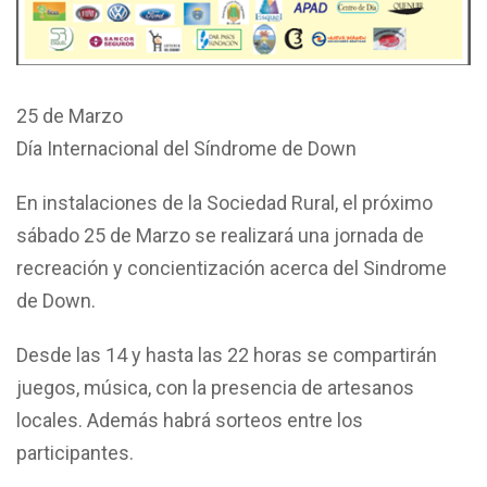
25 de Marzo
Día Internacional del Síndrome de Down
En instalaciones de la Sociedad Rural, el próximo
sábado 25 de Marzo se realizará una jornada de
recreación y concientización acerca del Sindrome
de Down.
Desde las 14 y hasta las 22 horas se compartirán
juegos, música, con la presencia de artesanos
locales. Además habrá sorteos entre los
participantes.