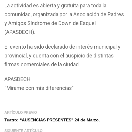
La actividad es abierta y gratuita para toda la
comunidad, organizada por la Asociación de Padres
y Amigos Síndrome de Down de Esquel
(APASDECH).
El evento ha sido declarado de interés municipal y
provincial, y cuenta con el auspicio de distintas
firmas comerciales de la ciudad.
APASDECH
“Mirame con mis diferencias”
ARTÍCULO PREVIO
Teatro: “AUSENCIAS PRESENTES” 24 de Marzo.
SIGUIENTE ARTÍCULO