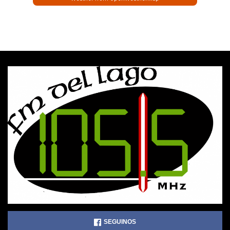
SEGUINOS