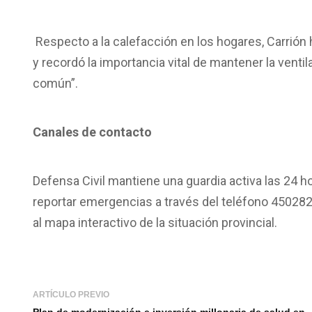
Respecto a la calefacción en los hogares, Carrión
y recordó la importancia vital de mantener la ventil
común”.
Canales de contacto
Defensa Civil mantiene una guardia activa las 24 h
reportar emergencias a través del teléfono 45028
al mapa interactivo de la situación provincial.
ARTÍCULO PREVIO