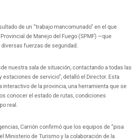
 resultado de un “trabajo mancomunado” en el que
cio Provincial de Manejo del Fuego (SPMF) —que
 diversas fuerzas de seguridad.
e nuestra sala de situación, contactando a todas las
staciones de servicio”, detalló el Director. Esta
interactivo de la provincia, una herramienta que se
nos conocer el estado de rutas, condiciones
po real.
gencias, Carrión confirmó que los equipos de “pisa
l Ministerio de Turismo y la colaboración de la