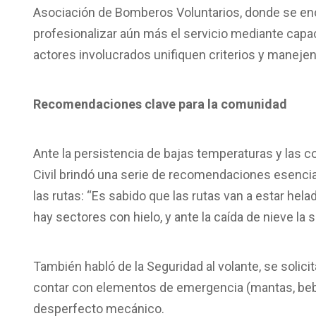
Asociación de Bomberos Voluntarios, donde se enc
profesionalizar aún más el servicio mediante capa
actores involucrados unifiquen criterios y manejen
Recomendaciones clave para la comunidad
Ante la persistencia de bajas temperaturas y las con
Civil brindó una serie de recomendaciones esenci
las rutas: “Es sabido que las rutas van a estar hel
hay sectores con hielo, y ante la caída de nieve la s
También habló de la Seguridad al volante, se solicit
contar con elementos de emergencia (mantas, bebid
desperfecto mecánico.