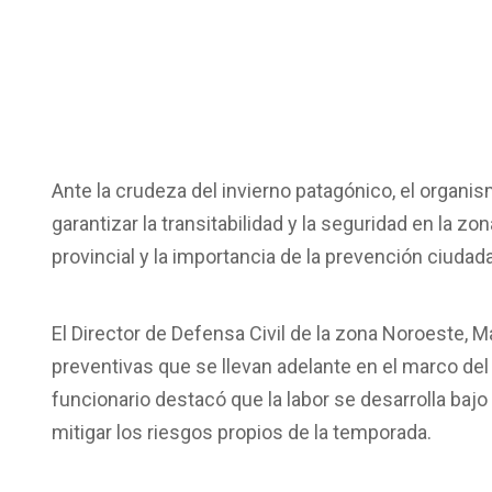
Ante la crudeza del invierno patagónico, el orga
garantizar la transitabilidad y la seguridad en la z
provincial y la importancia de la prevención ciudad
El Director de Defensa Civil de la zona Noroeste, Ma
preventivas que se llevan adelante en el marco del
funcionario destacó que la labor se desarrolla baj
mitigar los riesgos propios de la temporada.