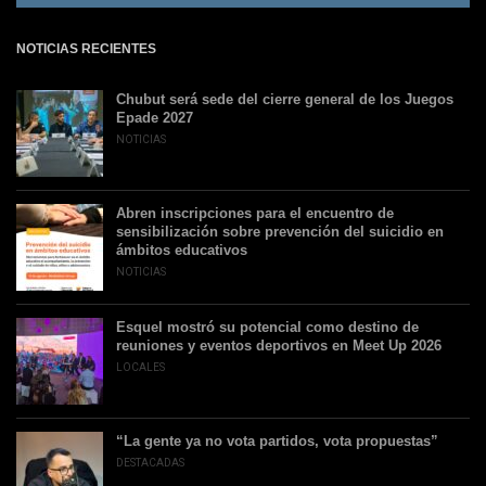
NOTICIAS RECIENTES
Chubut será sede del cierre general de los Juegos
Epade 2027
NOTICIAS
Abren inscripciones para el encuentro de
sensibilización sobre prevención del suicidio en
ámbitos educativos
NOTICIAS
Esquel mostró su potencial como destino de
reuniones y eventos deportivos en Meet Up 2026
LOCALES
“La gente ya no vota partidos, vota propuestas”
DESTACADAS