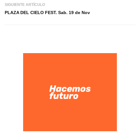
SIGUIENTE ARTÍCULO
PLAZA DEL CIELO FEST. Sab. 19 de Nov