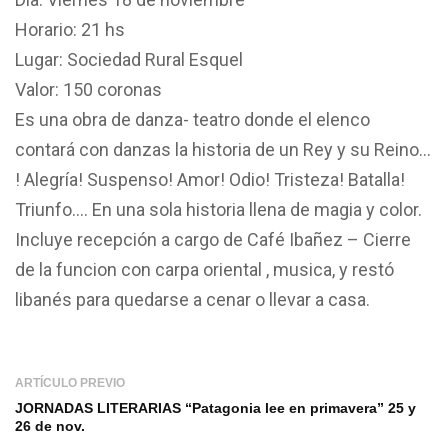
Horario: 21 hs
Lugar: Sociedad Rural Esquel
Valor: 150 coronas
Es una obra de danza- teatro donde el elenco
contará con danzas la historia de un Rey y su Reino…
! Alegría! Suspenso! Amor! Odio! Tristeza! Batalla!
Triunfo…. En una sola historia llena de magia y color.
Incluye recepción a cargo de Café Ibañez – Cierre
de la funcion con carpa oriental , musica, y restó
libanés para quedarse a cenar o llevar a casa.
ARTÍCULO PREVIO
JORNADAS LITERARIAS “Patagonia lee en primavera” 25 y
26 de nov.