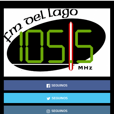
SEGUINOS
SEGUINOS
SEGUINOS