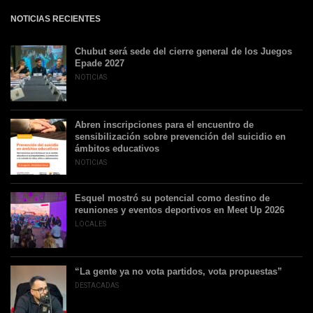
NOTICIAS RECIENTES
Chubut será sede del cierre general de los Juegos
Epade 2027
NOTICIAS
Abren inscripciones para el encuentro de
sensibilización sobre prevención del suicidio en
ámbitos educativos
NOTICIAS
Esquel mostró su potencial como destino de
reuniones y eventos deportivos en Meet Up 2026
LOCALES
“La gente ya no vota partidos, vota propuestas”
DESTACADAS