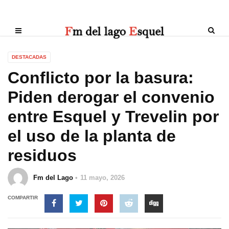
DESTACADAS
Conflicto por la basura:
Piden derogar el convenio
entre Esquel y Trevelin por
el uso de la planta de
residuos
Fm del Lago
11 mayo, 2026
COMPARTIR