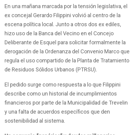
En una mañana marcada por la tensión legislativa, el
ex concejal Gerardo Filippini volvió al centro de la
escena política local. Junto a otros dos ex ediles,
hizo uso de la Banca del Vecino en el Concejo
Deliberante de Esquel para solicitar formalmente la
derogación de la Ordenanza del Convenio Marco que
regula el uso compartido de la Planta de Tratamiento
de Residuos Sólidos Urbanos (PTRSU).
El pedido surge como respuesta a lo que Filippini
describe como un historial de incumplimientos
financieros por parte de la Municipalidad de Trevelin
y una falta de acuerdos específicos que den
sostenibilidad al sistema.