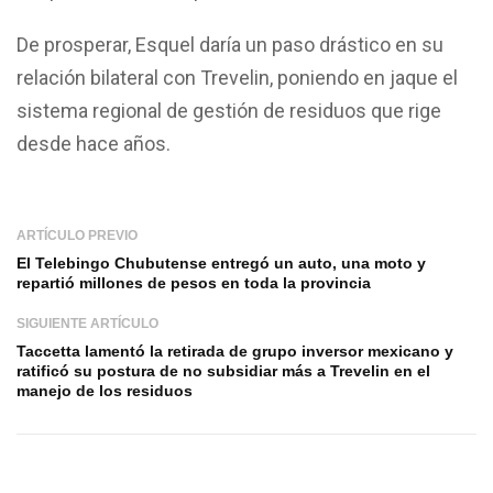
De prosperar, Esquel daría un paso drástico en su
relación bilateral con Trevelin, poniendo en jaque el
sistema regional de gestión de residuos que rige
desde hace años.
ARTÍCULO PREVIO
El Telebingo Chubutense entregó un auto, una moto y
repartió millones de pesos en toda la provincia
SIGUIENTE ARTÍCULO
Taccetta lamentó la retirada de grupo inversor mexicano y
ratificó su postura de no subsidiar más a Trevelin en el
manejo de los residuos