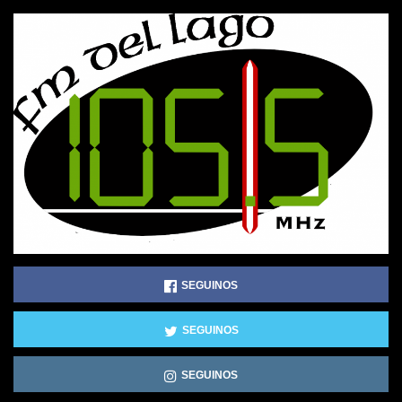
SEGUINOS
SEGUINOS
SEGUINOS