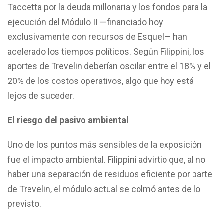
Taccetta por la deuda millonaria y los fondos para la
ejecución del Módulo II —financiado hoy
exclusivamente con recursos de Esquel— han
acelerado los tiempos políticos. Según Filippini, los
aportes de Trevelin deberían oscilar entre el 18% y el
20% de los costos operativos, algo que hoy está
lejos de suceder.
El riesgo del pasivo ambiental
Uno de los puntos más sensibles de la exposición
fue el impacto ambiental. Filippini advirtió que, al no
haber una separación de residuos eficiente por parte
de Trevelin, el módulo actual se colmó antes de lo
previsto.