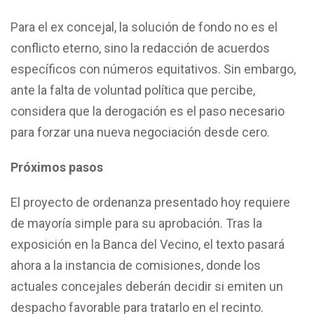
Para el ex concejal, la solución de fondo no es el
conflicto eterno, sino la redacción de acuerdos
específicos con números equitativos. Sin embargo,
ante la falta de voluntad política que percibe,
considera que la derogación es el paso necesario
para forzar una nueva negociación desde cero.
Próximos pasos
El proyecto de ordenanza presentado hoy requiere
de mayoría simple para su aprobación. Tras la
exposición en la Banca del Vecino, el texto pasará
ahora a la instancia de comisiones, donde los
actuales concejales deberán decidir si emiten un
despacho favorable para tratarlo en el recinto.