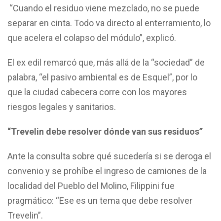
“Cuando el residuo viene mezclado, no se puede
separar en cinta. Todo va directo al enterramiento, lo
que acelera el colapso del módulo”, explicó.
El ex edil remarcó que, más allá de la “sociedad” de
palabra, “el pasivo ambiental es de Esquel”, por lo
que la ciudad cabecera corre con los mayores
riesgos legales y sanitarios.
“Trevelin debe resolver dónde van sus residuos”
Ante la consulta sobre qué sucedería si se deroga el
convenio y se prohíbe el ingreso de camiones de la
localidad del Pueblo del Molino, Filippini fue
pragmático: “Ese es un tema que debe resolver
Trevelin”.