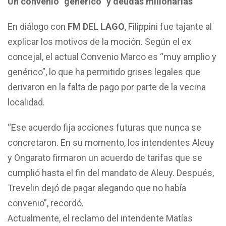
Un convenio “genérico” y deudas millonarias
En diálogo con
FM DEL LAGO
, Filippini fue tajante al
explicar los motivos de la moción. Según el ex
concejal, el actual Convenio Marco es “muy amplio y
genérico”, lo que ha permitido grises legales que
derivaron en la falta de pago por parte de la vecina
localidad.
“Ese acuerdo fija acciones futuras que nunca se
concretaron. En su momento, los intendentes Aleuy
y Ongarato firmaron un acuerdo de tarifas que se
cumplió hasta el fin del mandato de Aleuy. Después,
Trevelin dejó de pagar alegando que no había
convenio”, recordó.
Actualmente, el reclamo del intendente Matías