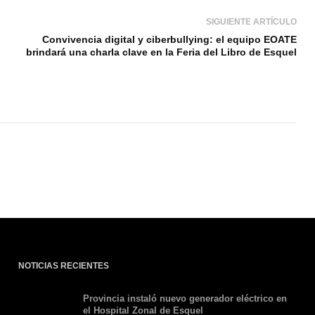
SIGUIENTE ARTÍCULO
Convivencia digital y ciberbullying: el equipo EOATE
brindará una charla clave en la Feria del Libro de Esquel
NOTICIAS RECIENTES
Provincia instaló nuevo generador eléctrico en
el Hospital Zonal de Esquel