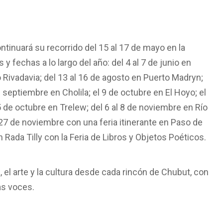
ntinuará su recorrido del 15 al 17 de mayo en la
 fechas a lo largo del año: del 4 al 7 de junio en
 Rivadavia; del 13 al 16 de agosto en Puerto Madryn;
 septiembre en Cholila; el 9 de octubre en El Hoyo; el
5 de octubre en Trelew; del 6 al 8 de noviembre en Río
 27 de noviembre con una feria itinerante en Paso de
n Rada Tilly con la Feria de Libros y Objetos Poéticos.
ra, el arte y la cultura desde cada rincón de Chubut, con
as voces.