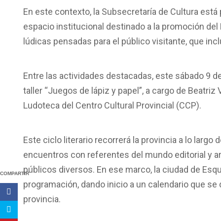
En este contexto, la Subsecretaría de Cultura está
espacio institucional destinado a la promoción del
lúdicas pensadas para el público visitante, que inc
Entre las actividades destacadas, este sábado 9 de 
taller “Juegos de lápiz y papel”, a cargo de Beatriz
Ludoteca del Centro Cultural Provincial (CCP).
Este ciclo literario recorrerá la provincia a lo larg
encuentros con referentes del mundo editorial y ar
públicos diversos. En ese marco, la ciudad de Esqu
COMPARTIR
programación, dando inicio a un calendario que se d
provincia.