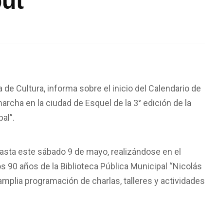
but
 de Cultura, informa sobre el inicio del Calendario de
archa en la ciudad de Esquel de la 3° edición de la
pal”.
asta este sábado 9 de mayo, realizándose en el
s 90 años de la Biblioteca Pública Municipal “Nicolás
amplia programación de charlas, talleres y actividades