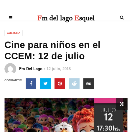
CULTURA
Cine para niños en el
CCEM: 12 de julio
Fm Del Lago
12 julio, 2018
COMPARTIR