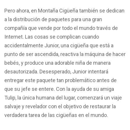
Pero ahora, en Montaña Cigüeña también se dedican
a la distribución de paquetes para una gran
compañía que vende por todo el mundo través de
Internet. Las cosas se complican cuando
accidentalmente Junior, una cigüeña que está a
punto de ser ascendida, reactiva la máquina de hacer
bebés, y produce una adorable niña de manera
desautorizada. Desesperado, Junior intentará
entregar este paquete tan problemático antes de
que su jefe se entere. Con la ayuda de su amiga
Tulip, la única humana del lugar, comenzará un viaje
salvaje y revelador con el objetivo de restaurar la
verdadera tarea de las cigüeñas en el mundo.