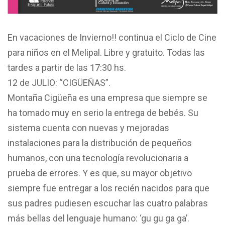
En vacaciones de Invierno!! continua el Ciclo de Cine
para niños en el Melipal. Libre y gratuito. Todas las
tardes a partir de las 17:30 hs.
12 de JULIO: “CIGÜEÑAS”.
Montaña Cigüeña es una empresa que siempre se
ha tomado muy en serio la entrega de bebés. Su
sistema cuenta con nuevas y mejoradas
instalaciones para la distribución de pequeños
humanos, con una tecnología revolucionaria a
prueba de errores. Y es que, su mayor objetivo
siempre fue entregar a los recién nacidos para que
sus padres pudiesen escuchar las cuatro palabras
más bellas del lenguaje humano: ‘gu gu ga ga’.