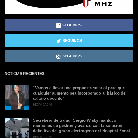
SEGUINOS
SEGUINOS
SEGUINOS
NOTICIAS RECIENTES
“Vamos a llevar una propuesta salarial para que
cualquier aumento sea incorporado al básico del
salario docente”
DESTACADAS
Secretario de Salud, Sergio Wisky mantuvo
reuniones de gestión y avanzó con la solución
definitiva del grupo electrógeno del Hospital Zonal
DESTACADAS