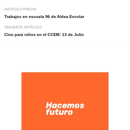
ARTÍCULO PREVIO
Trabajos en escuela 96 de Aldea Escolar
SIGUIENTE ARTÍCULO
Cine para niños en el CCEM: 13 de Julio