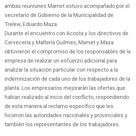
ambas reuniones Mamet estuvo acompañado por el
secretario de Gobierno de la Municipalidad de
Trelew, Eduardo Maza.
Durante el encuentro con Acosta y los directivos de
Cervecería y Maltería Quilmes, Mamet y Maza
obtuvieron el compromiso de los responsables de la
empresa de realizar un esfuerzo adicional para
analizar la situación particular con respecto a la
indemnización de cada uno de los trabajadores de la
planta. Los empresarios mejorarán las ofertas que
habían realizado al inicio del conflicto, respondiendo
de esta manera al reclamo específico que les
hicieron las autoridades nacionales y provinciales y
también los representantes de los trabajadores.