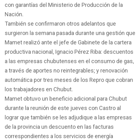
con garantías del Ministerio de Producción de la
Nación.
También se confirmaron otros adelantos que
surgieron la semana pasada durante una gestión que
Mamet realizó ante el jefe de Gabinete de la cartera
productiva nacional, Ignacio Pérez Riba: descuentos
a las empresas chubutenses en el consumo de gas,
a través de aportes no reintegrables; y renovación
automática por tres meses de los Repro que cobran
los trabajadores en Chubut.
Mamet obtuvo un beneficio adicional para Chubut
durante la reunión de este jueves con Castro al
lograr que también se les adjudique a las empresas
de la provincia un descuento en las facturas
correspondientes a los servicios de energía