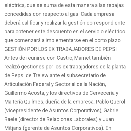
eléctrica, que se suma de esta manera a las rebajas
concedidas con respecto al gas. Cada empresa
deberá calificar y realizar la gestión correspondiente
para obtener este descuento en el servicio eléctrico
que comenzará a implementarse en el corto plazo.
GESTIÓN POR LOS EX TRABAJADORES DE PEPSI
Antes de reunirse con Castro, Mamet también
realizó gestiones por los ex trabajadores de la planta
de Pepsi de Trelew ante el subsecretario de
Articulación Federal y Sectorial de la Nación,
Guillermo Acosta, y los directivos de Cervecería y
Maltería Quilmes, dueña de la empresa: Pablo Querol
(vicepresidente de Asuntos Corporativos), Gabriel
Raele (director de Relaciones Laborales) y Juan
Mitjans (gerente de Asuntos Corporativos). En