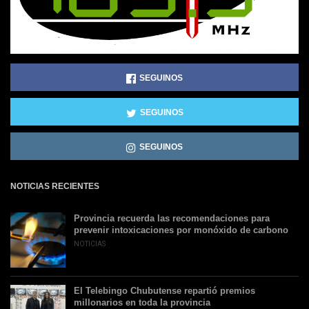
SEGUINOS
SEGUINOS
SEGUINOS
NOTICIAS RECIENTES
Provincia recuerda las recomendaciones para
prevenir intoxicaciones por monóxido de carbono
NOTICIAS
El Telebingo Chubutense repartió premios
millonarios en toda la provincia