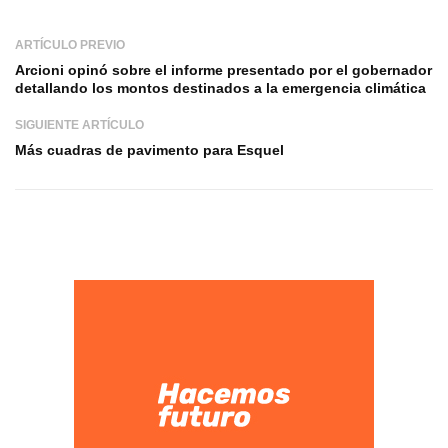
ARTÍCULO PREVIO
Arcioni opinó sobre el informe presentado por el gobernador
detallando los montos destinados a la emergencia climática
SIGUIENTE ARTÍCULO
Más cuadras de pavimento para Esquel