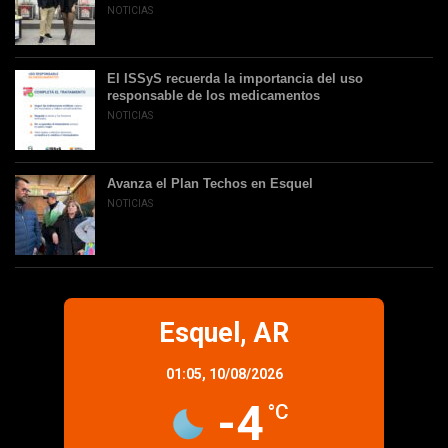
NOTICIAS
El ISSyS recuerda la importancia del uso
responsable de los medicamentos
NOTICIAS
Avanza el Plan Techos en Esquel
NOTICIAS
Esquel, AR
01:05,
10/08/2026
-4
°C