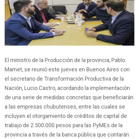
El ministro de la Producción de la provincia, Pablo
Mamet, se reunió este jueves en Buenos Aires con
el secretario de Transformación Productiva de la
Nación, Lucio Castro, acordando la implementación
de una serie de medidas concretas que beneficiarán
a las empresas chubutenses, entre las cuales se
incluyen el otorgamiento de créditos de capital de
trabajo de 2.500.000 pesos para las PyMEs de la
provincia a través de la banca pública que contarán