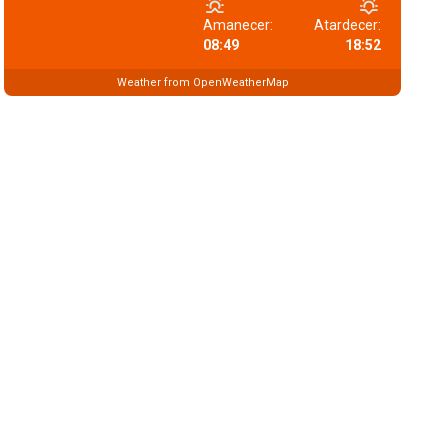
Amanecer:
Atardecer:
08:49
18:52
Weather from OpenWeatherMap