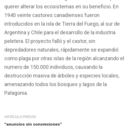
querer alterar los ecosistemas en su beneficio. En
1940 veinte castores canadienses fueron
introducidos en la isla de Tierra del Fuego, al sur de
Argentina y Chile para el desarrollo de la industria
peletera. El proyecto falló y el castor, sin
depredadores naturales, rápidamente se expandió
como plaga por otras islas de la región alcanzando el
numero de 150.000 individuos, causando la
destrucción masiva de árboles y especies locales,
amenazando todos los bosques y lagos de la
Patagonia.
ARTÍCULO PREVIO
“anuncios sin concreciones”