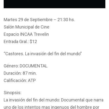
Martes 29 de Septiembre – 21:30 hs.
Salón Municipal de Cine
Espacio INCAA Trevelin
Entrada Gral.: $12
“Castores. La invasión del fin del mundo”
Género: DOCUMENTAL
Duración: 87 min.
Calificación: ATP
Sinopsis:
La invasión del fin del mundo: Documental que narra
uno de los intentos mas ingenuos del hombre por