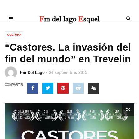
CULTURA
“Castores. La invasión del
fin del mundo” en Trevelin
Fm Del Lago
24 septiembre, 2015
COMPARTIR