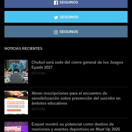
SEGUINOS
SEGUINOS
SEGUINOS
NOTICIAS RECIENTES
Chubut será sede del cierre general de los Juegos
Epade 2027
NOTICIAS
Abren inscripciones para el encuentro de
sensibilización sobre prevención del suicidio en
ámbitos educativos
NOTICIAS
Esquel mostró su potencial como destino de
reuniones y eventos deportivos en Meet Up 2026