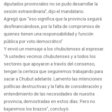
diputados provinciales no se pudo desarrollar la
sesión extraordinaria”, dijo el mandatario.
Agregó que “eso significa que la provincia seguirá
desfinanciándose, por la falta de compromiso de
quienes tienen una responsabilidad y función
pública por voto democrático”
Y envió un mensaje a los chubutenses al expresar:
“A ustedes vecinos chubutenses y a todos los
sectores que apoyaron a través del consenso,
tengan la certeza que seguiremos trabajando para
sacar a Chubut adelante. Lamento las intenciones
políticas destructivas y la falta de consideración y
entendimiento de las necesidades de nuestra
provincia, demostradas en estos días. Pero no
bajaremos los brazos”, concluyó.