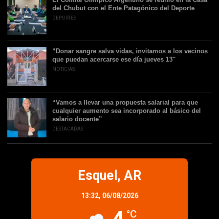
del Chubut con el Ente Patagónico del Deporte
DEPORTES
“Donar sangre salva vidas, invitamos a los vecinos
que puedan acercarse ese día jueves 13″
NOTICIAS
“Vamos a llevar una propuesta salarial para que
cualquier aumento sea incorporado al básico del
salario docente”
DESTACADAS
Esquel, AR
13:32,
06/08/2026
°C