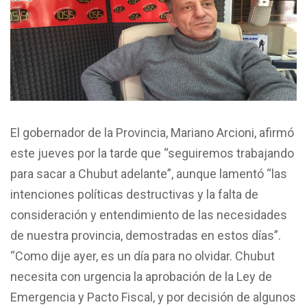
El gobernador de la Provincia, Mariano Arcioni, afirmó
este jueves por la tarde que “seguiremos trabajando
para sacar a Chubut adelante”, aunque lamentó “las
intenciones políticas destructivas y la falta de
consideración y entendimiento de las necesidades
de nuestra provincia, demostradas en estos días”.
“Como dije ayer, es un día para no olvidar. Chubut
necesita con urgencia la aprobación de la Ley de
Emergencia y Pacto Fiscal, y por decisión de algunos