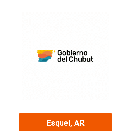
Esquel, AR