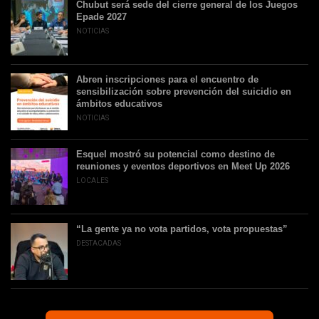
Chubut será sede del cierre general de los Juegos
Epade 2027
NOTICIAS
Abren inscripciones para el encuentro de
sensibilización sobre prevención del suicidio en
ámbitos educativos
NOTICIAS
Esquel mostró su potencial como destino de
reuniones y eventos deportivos en Meet Up 2026
LOCALES
“La gente ya no vota partidos, vota propuestas”
DESTACADAS