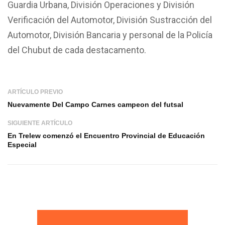
Guardia Urbana, División Operaciones y División
Verificación del Automotor, División Sustracción del
Automotor, División Bancaria y personal de la Policía
del Chubut de cada destacamento.
ARTÍCULO PREVIO
Nuevamente Del Campo Carnes campeon del futsal
SIGUIENTE ARTÍCULO
En Trelew comenzó el Encuentro Provincial de Educación
Especial