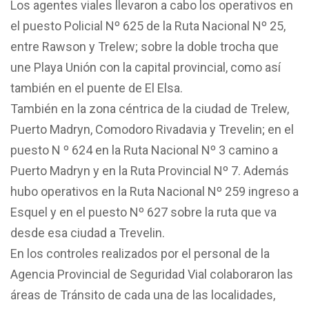
Los agentes viales llevaron a cabo los operativos en
el puesto Policial Nº 625 de la Ruta Nacional Nº 25,
entre Rawson y Trelew; sobre la doble trocha que
une Playa Unión con la capital provincial, como así
también en el puente de El Elsa.
También en la zona céntrica de la ciudad de Trelew,
Puerto Madryn, Comodoro Rivadavia y Trevelin; en el
puesto N º 624 en la Ruta Nacional Nº 3 camino a
Puerto Madryn y en la Ruta Provincial Nº 7. Además
hubo operativos en la Ruta Nacional Nº 259 ingreso a
Esquel y en el puesto Nº 627 sobre la ruta que va
desde esa ciudad a Trevelin.
En los controles realizados por el personal de la
Agencia Provincial de Seguridad Vial colaboraron las
áreas de Tránsito de cada una de las localidades,