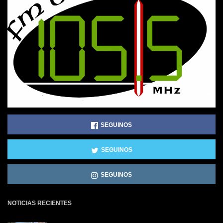
SEGUINOS
SEGUINOS
SEGUINOS
NOTICIAS RECIENTES