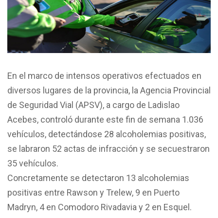
En el marco de intensos operativos efectuados en
diversos lugares de la provincia, la Agencia Provincial
de Seguridad Vial (APSV), a cargo de Ladislao
Acebes, controló durante este fin de semana 1.036
vehículos, detectándose 28 alcoholemias positivas,
se labraron 52 actas de infracción y se secuestraron
35 vehículos.
Concretamente se detectaron 13 alcoholemias
positivas entre Rawson y Trelew, 9 en Puerto
Madryn, 4 en Comodoro Rivadavia y 2 en Esquel.