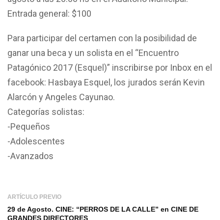
Entrada general: $100
Para participar del certamen con la posibilidad de
ganar una beca y un solista en el “Encuentro
Patagónico 2017 (Esquel)” inscribirse por Inbox en el
facebook: Hasbaya Esquel, los jurados serán Kevin
Alarcón y Angeles Cayunao.
Categorías solistas:
-Pequeños
-Adolescentes
-Avanzados
ARTÍCULO PREVIO
29 de Agosto. CINE: “PERROS DE LA CALLE” en CINE DE
GRANDES DIRECTORES