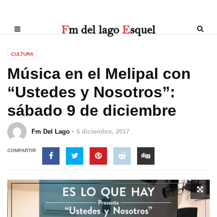
CULTURA
Música en el Melipal con
“Ustedes y Nosotros”:
sábado 9 de diciembre
Fm Del Lago
6 diciembre, 2017
COMPARTIR