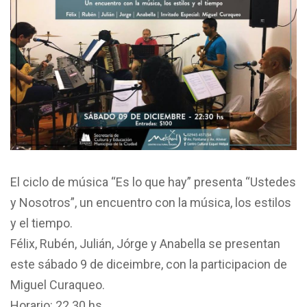
El ciclo de música “Es lo que hay” presenta “Ustedes
y Nosotros”, un encuentro con la música, los estilos
y el tiempo.
Félix, Rubén, Julián, Jórge y Anabella se presentan
este sábado 9 de diceimbre, con la participacion de
Miguel Curaqueo.
Horario: 22.30 hs