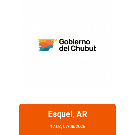
Esquel, AR
17:03,
07/08/2026