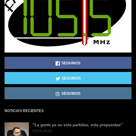
SEGUINOS
SEGUINOS
SEGUINOS
NOTICIAS RECIENTES
“La gente ya no vota partidos, vota propuestas”
DESTACADAS