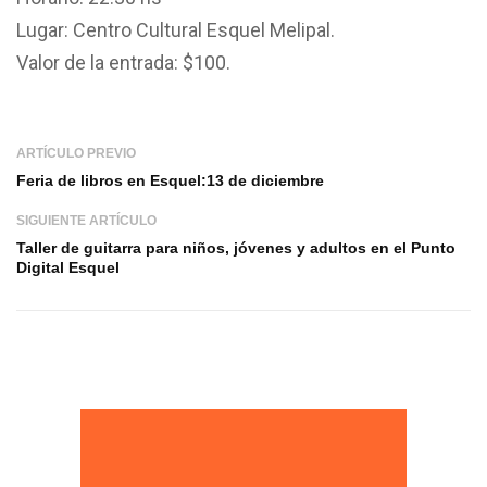
Lugar: Centro Cultural Esquel Melipal.
Valor de la entrada: $100.
ARTÍCULO PREVIO
Feria de libros en Esquel:13 de diciembre
SIGUIENTE ARTÍCULO
Taller de guitarra para niños, jóvenes y adultos en el Punto
Digital Esquel