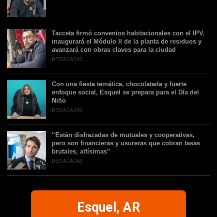
Tacceta firmó convenios habitacionales con el IPV,
inaugurará el Módulo II de la planta de residuos y
avanzará con obras claves para la ciudad
DESTACADAS
Con una fiesta temática, chocolatada y fuerte
enfoque social, Esquel se prepara para el Día del
Niño
DESTACADAS
“Están disfrazadas de mutuales y cooperativas,
pero son financieras y usureras que cobran tasas
brutales, altísimas”
DESTACADAS
Esquel, AR